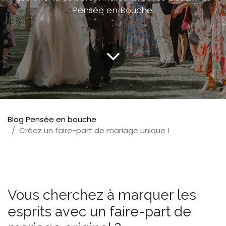
Pensée en Bouche.
Blog Pensée en bouche
Créez un faire-part de mariage unique !
Vous cherchez à marquer les
esprits avec un faire-part de